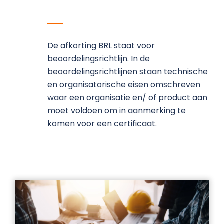
De afkorting BRL staat voor
beoordelingsrichtlijn. In de
beoordelingsrichtlijnen staan technische
en organisatorische eisen omschreven
waar een organisatie en/ of product aan
moet voldoen om in aanmerking te
komen voor een certificaat.