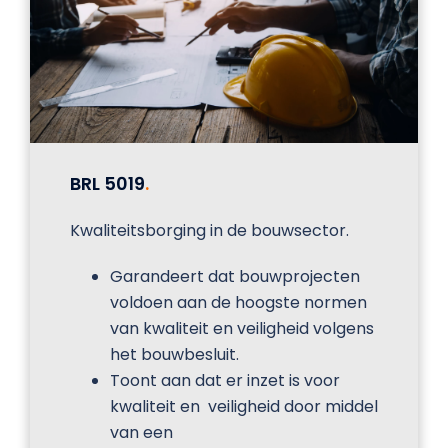
BRL 5019
.
Kwaliteitsborging in de bouwsector.
Garandeert dat bouwprojecten
voldoen aan de hoogste normen
van kwaliteit en veiligheid volgens
het bouwbesluit.
Toont aan dat er inzet is voor
kwaliteit en veiligheid door middel
van een