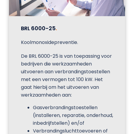
BRL 6000-25
.
Koolmonoxidepreventie.
De BRL 6000-25 is van toepassing voor
bedrijven die werkzaamheden
uitvoeren aan verbrandingstoestellen
met een vermogen tot 100 kW. Het
gaat hierbij om het uitvoeren van
werkzaamheden aan:
Gasverbrandingstoestellen
(installeren, reparatie, onderhoud,
inbedrijfstellen) en/of
Verbrandingsluchttoevoeren of