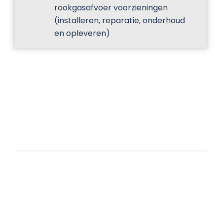
rookgasafvoer voorzieningen
(installeren, reparatie, onderhoud
en opleveren)