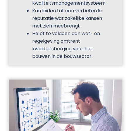
kwaliteitsmanagementsysteem.
Kan leiden tot een verbeterde
reputatie wat zakelijke kansen
met zich meebrengt.
Helpt te voldoen aan wet- en
regelgeving omtrent
kwaliteitsborging voor het
bouwen in de bouwsector.