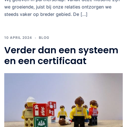
we groeiende, juist bij onze relaties ontzorgen we
steeds vaker op breder gebied. De […]
10 APRIL 2024
BLOG
Verder dan een systeem
en een certificaat