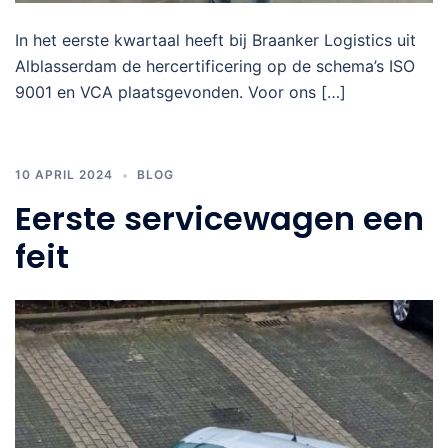
In het eerste kwartaal heeft bij Braanker Logistics uit
Alblasserdam de hercertificering op de schema’s ISO
9001 en VCA plaatsgevonden. Voor ons […]
10 APRIL 2024
BLOG
Eerste servicewagen een
feit