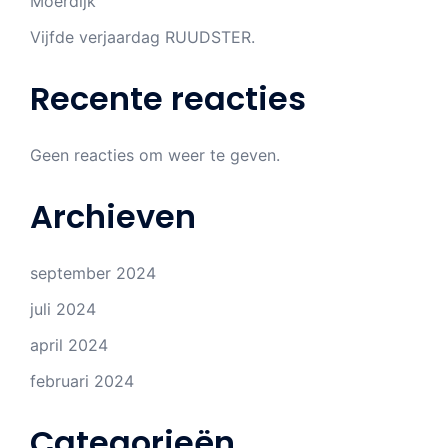
Moerdijk
Vijfde verjaardag RUUDSTER.
Recente reacties
Geen reacties om weer te geven.
Archieven
september 2024
juli 2024
april 2024
februari 2024
Categorieën