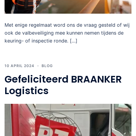
Met enige regelmaat word ons de vraag gesteld of wij
ook de valbeveiliging mee kunnen nemen tijdens de
keuring- of inspectie ronde. […]
10 APRIL 2024
BLOG
Gefeliciteerd BRAANKER
Logistics