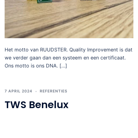
Het motto van RUUDSTER. Quality Improvement is dat
we verder gaan dan een systeem en een certificaat.
Ons motto is ons DNA. […]
7 APRIL 2024
REFERENTIES
TWS Benelux