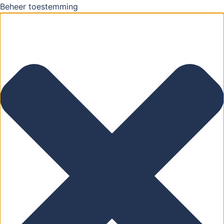
Beheer toestemming