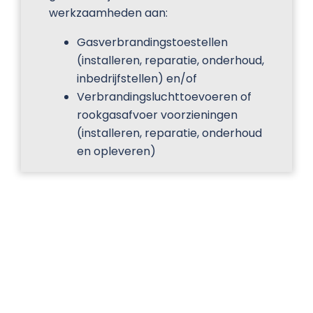
werkzaamheden aan:
Gasverbrandingstoestellen
(installeren, reparatie, onderhoud,
inbedrijfstellen) en/of
Verbrandingsluchttoevoeren of
rookgasafvoer voorzieningen
(installeren, reparatie, onderhoud
en opleveren)