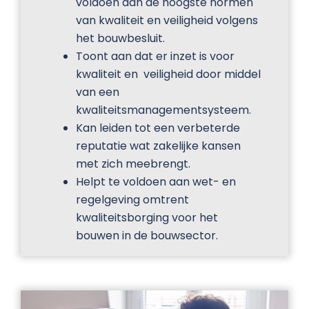
voldoen aan de hoogste normen
van kwaliteit en veiligheid volgens
het bouwbesluit.
Toont aan dat er inzet is voor
kwaliteit en veiligheid door middel
van een
kwaliteitsmanagementsysteem.
Kan leiden tot een verbeterde
reputatie wat zakelijke kansen
met zich meebrengt.
Helpt te voldoen aan wet- en
regelgeving omtrent
kwaliteitsborging voor het
bouwen in de bouwsector.