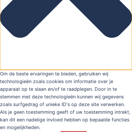
Om de beste ervaringen te bieden, gebruiken wij
technologieën zoals cookies om informatie over je
apparaat op te slaan en/of te raadplegen. Door in te
stemmen met deze technologieën kunnen wij gegevens
zoals surfgedrag of unieke ID's op deze site verwerken.
Als je geen toestemming geeft of uw toestemming intrekt,
kan dit een nadelige invloed hebben op bepaalde functies
en mogelijkheden.