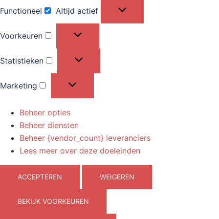
Functioneel
Altijd actief
Functioneel
Voorkeuren
Voorkeuren
Statistieken
Statistieken
Marketing
Marketing
Beheer opties
Beheer diensten
Beheer {vendor_count} leveranciers
Lees meer over deze doeleinden
ACCEPTEREN
WEIGEREN
BEKIJK VOORKEUREN