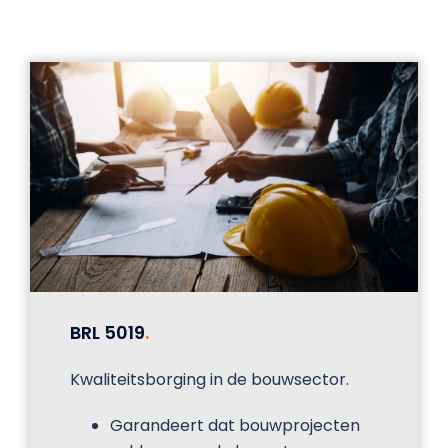
BRL 5019
.
Kwaliteitsborging in de bouwsector.
Garandeert dat bouwprojecten