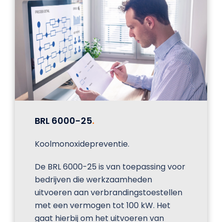
BRL 6000-25
.
Koolmonoxidepreventie.
De BRL 6000-25 is van toepassing voor
bedrijven die werkzaamheden
uitvoeren aan verbrandingstoestellen
met een vermogen tot 100 kW. Het
gaat hierbij om het uitvoeren van