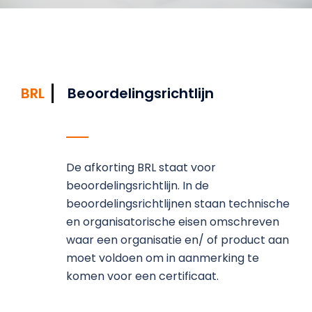
BRL
Beoordelingsrichtlijn
De afkorting BRL staat voor
beoordelingsrichtlijn. In de
beoordelingsrichtlijnen staan technische
en organisatorische eisen omschreven
waar een organisatie en/ of product aan
moet voldoen om in aanmerking te
komen voor een certificaat.