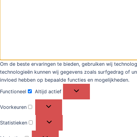
Om de beste ervaringen te bieden, gebruiken wij technolog
technologieën kunnen wij gegevens zoals surfgedrag of uni
invloed hebben op bepaalde functies en mogelijkheden.
Functioneel
Altijd actief
Functioneel
Voorkeuren
Voorkeuren
Statistieken
Statistieken