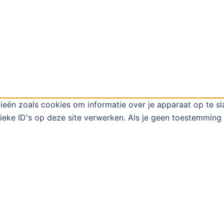
ieën zoals cookies om informatie over je apparaat op te s
eke ID's op deze site verwerken. Als je geen toestemming 