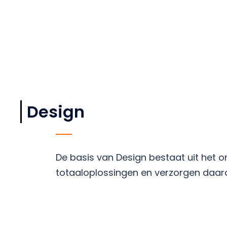
Design
De basis van Design bestaat uit het o
totaaloplossingen en verzorgen daar