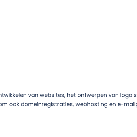
ntwikkelen van websites, het ontwerpen van logo’s
om ook domeinregistraties, webhosting en e-mail