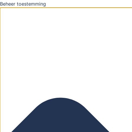
Beheer toestemming