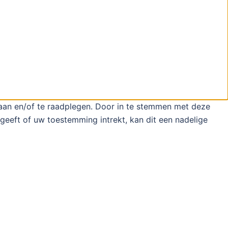
laan en/of te raadplegen. Door in te stemmen met deze
geeft of uw toestemming intrekt, kan dit een nadelige