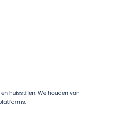
 en huisstijlen. We houden van
platforms.