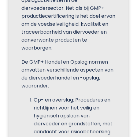
opslagactiviteiten in de
diervoedersector. Net als bij GMP+
productiecertificering is het doel ervan
om de voedselveiligheid, kwaliteit en
traceerbaarheid van diervoeder en
aanverwante producten te
waarborgen.
De GMP+ Handel en Opslag normen
omvatten verschillende aspecten van
de diervoederhandel en -opslag,
waaronder:
Op- en overslag: Procedures en
richtlijnen voor het veilig en
hygiënisch opslaan van
diervoeder en grondstoffen, met
aandacht voor risicobeheersing