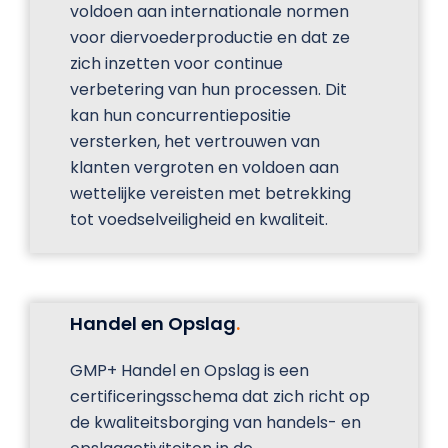
voldoen aan internationale normen
voor diervoederproductie en dat ze
zich inzetten voor continue
verbetering van hun processen. Dit
kan hun concurrentiepositie
versterken, het vertrouwen van
klanten vergroten en voldoen aan
wettelijke vereisten met betrekking
tot voedselveiligheid en kwaliteit.
Handel en Opslag
.
GMP+ Handel en Opslag is een
certificeringsschema dat zich richt op
de kwaliteitsborging van handels- en