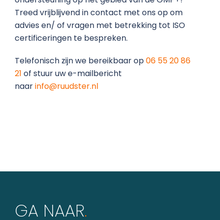
Treed vrijblijvend in contact met ons op om
advies en/ of vragen met betrekking tot ISO
certificeringen te bespreken.
Telefonisch zijn we bereikbaar op
06 55 20 86
21
of stuur uw e-mailbericht
naar
info@ruudster.nl
GA NAAR
.