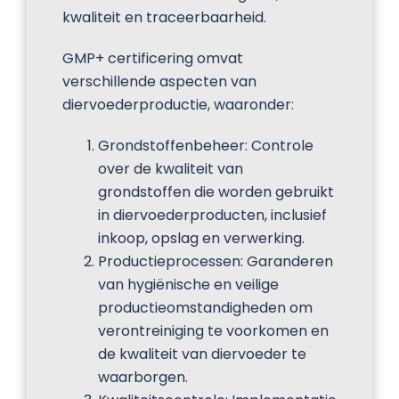
kwaliteit en traceerbaarheid.
GMP+ certificering omvat
verschillende aspecten van
diervoederproductie, waaronder:
Grondstoffenbeheer: Controle
over de kwaliteit van
grondstoffen die worden gebruikt
in diervoederproducten, inclusief
inkoop, opslag en verwerking.
Productieprocessen: Garanderen
van hygiënische en veilige
productieomstandigheden om
verontreiniging te voorkomen en
de kwaliteit van diervoeder te
waarborgen.