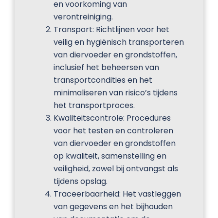
en voorkoming van
verontreiniging.
Transport: Richtlijnen voor het
veilig en hygiënisch transporteren
van diervoeder en grondstoffen,
inclusief het beheersen van
transportcondities en het
minimaliseren van risico’s tijdens
het transportproces.
Kwaliteitscontrole: Procedures
voor het testen en controleren
van diervoeder en grondstoffen
op kwaliteit, samenstelling en
veiligheid, zowel bij ontvangst als
tijdens opslag.
Traceerbaarheid: Het vastleggen
van gegevens en het bijhouden