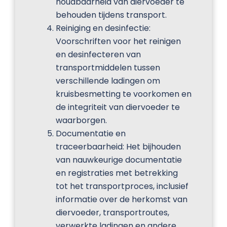
houdbaarheid van diervoeder te
behouden tijdens transport.
Reiniging en desinfectie:
Voorschriften voor het reinigen
en desinfecteren van
transportmiddelen tussen
verschillende ladingen om
kruisbesmetting te voorkomen en
de integriteit van diervoeder te
waarborgen.
Documentatie en
traceerbaarheid: Het bijhouden
van nauwkeurige documentatie
en registraties met betrekking
tot het transportproces, inclusief
informatie over de herkomst van
diervoeder, transportroutes,
verwerkte ladingen en andere