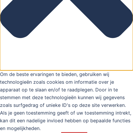
Om de beste ervaringen te bieden, gebruiken wij
technologieën zoals cookies om informatie over je
apparaat op te slaan en/of te raadplegen. Door in te
stemmen met deze technologieën kunnen wij gegevens
zoals surfgedrag of unieke ID's op deze site verwerken.
Als je geen toestemming geeft of uw toestemming intrekt,
kan dit een nadelige invloed hebben op bepaalde functies
en mogelijkheden.