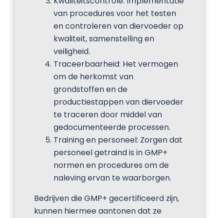
Kwaliteitscontrole: Implementatie
van procedures voor het testen
en controleren van diervoeder op
kwaliteit, samenstelling en
veiligheid.
Traceerbaarheid: Het vermogen
om de herkomst van
grondstoffen en de
productiestappen van diervoeder
te traceren door middel van
gedocumenteerde processen.
Training en personeel: Zorgen dat
personeel getraind is in GMP+
normen en procedures om de
naleving ervan te waarborgen.
Bedrijven die GMP+ gecertificeerd zijn,
kunnen hiermee aantonen dat ze