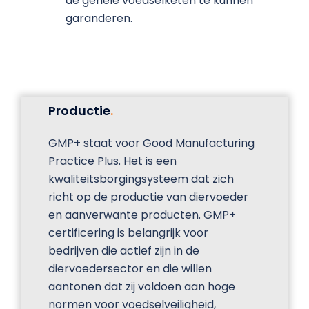
de gehele voedselketen te kunnen
garanderen.
Productie
.
GMP+ staat voor Good Manufacturing
Practice Plus. Het is een
kwaliteitsborgingsysteem dat zich
richt op de productie van diervoeder
en aanverwante producten. GMP+
certificering is belangrijk voor
bedrijven die actief zijn in de
diervoedersector en die willen
aantonen dat zij voldoen aan hoge
normen voor voedselveiligheid,