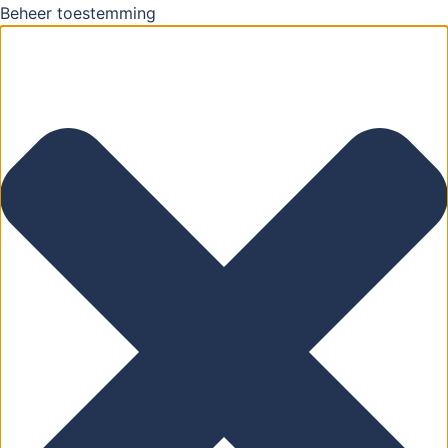
Beheer toestemming