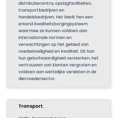
distributiecentra, opslagfaciliteiten,
transportbedrijven en
handelsbedrijven. Het biedt hen een
erkend kwaliteitsborgingsysteem
waarmee ze kunnen voldoen aan
internationale normen en
verwachtingen op het gebied van
voedselveiligheid en kwaliteit. Dit kan
hun geloofwaardigheid versterken, het
vertrouwen van klanten vergroten en
voldoen aan wettelijke vereisten in de
diervoedersector.
Transport
.