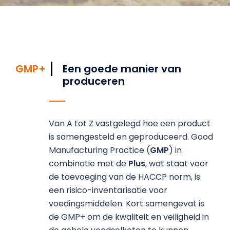
GMP+
Een goede manier van
produceren
Van A tot Z vastgelegd hoe een product
is samengesteld en geproduceerd. Good
Manufacturing Practice (
GMP
) in
combinatie met de
Plus
, wat staat voor
de toevoeging van de HACCP norm, is
een risico-inventarisatie voor
voedingsmiddelen. Kort samengevat is
de GMP+ om de kwaliteit en veiligheid in