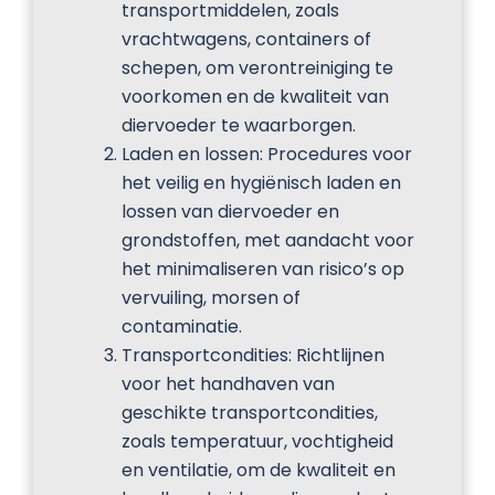
transportmiddelen, zoals
vrachtwagens, containers of
schepen, om verontreiniging te
voorkomen en de kwaliteit van
diervoeder te waarborgen.
Laden en lossen: Procedures voor
het veilig en hygiënisch laden en
lossen van diervoeder en
grondstoffen, met aandacht voor
het minimaliseren van risico’s op
vervuiling, morsen of
contaminatie.
Transportcondities: Richtlijnen
voor het handhaven van
geschikte transportcondities,
zoals temperatuur, vochtigheid
en ventilatie, om de kwaliteit en