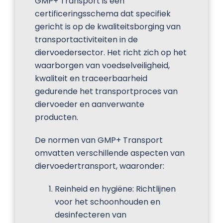
GMP+ Transport is een
certificeringsschema dat specifiek
gericht is op de kwaliteitsborging van
transportactiviteiten in de
diervoedersector. Het richt zich op het
waarborgen van voedselveiligheid,
kwaliteit en traceerbaarheid
gedurende het transportproces van
diervoeder en aanverwante
producten.
De normen van GMP+ Transport
omvatten verschillende aspecten van
diervoedertransport, waaronder:
Reinheid en hygiëne: Richtlijnen
voor het schoonhouden en
desinfecteren van