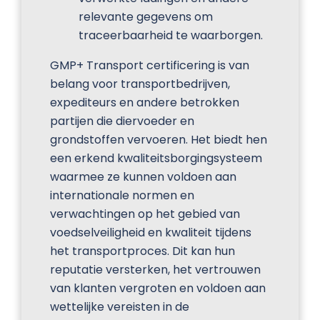
relevante gegevens om
traceerbaarheid te waarborgen.
GMP+ Transport certificering is van
belang voor transportbedrijven,
expediteurs en andere betrokken
partijen die diervoeder en
grondstoffen vervoeren. Het biedt hen
een erkend kwaliteitsborgingsysteem
waarmee ze kunnen voldoen aan
internationale normen en
verwachtingen op het gebied van
voedselveiligheid en kwaliteit tijdens
het transportproces. Dit kan hun
reputatie versterken, het vertrouwen
van klanten vergroten en voldoen aan
wettelijke vereisten in de