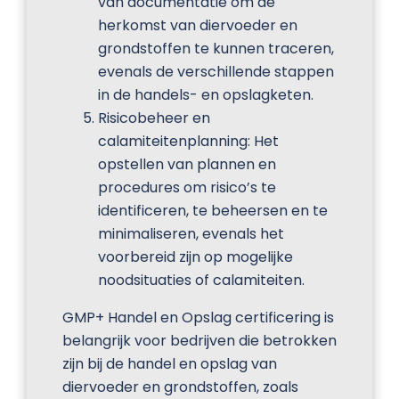
van documentatie om de
herkomst van diervoeder en
grondstoffen te kunnen traceren,
evenals de verschillende stappen
in de handels- en opslagketen.
Risicobeheer en
calamiteitenplanning: Het
opstellen van plannen en
procedures om risico’s te
identificeren, te beheersen en te
minimaliseren, evenals het
voorbereid zijn op mogelijke
noodsituaties of calamiteiten.
GMP+ Handel en Opslag certificering is
belangrijk voor bedrijven die betrokken
zijn bij de handel en opslag van
diervoeder en grondstoffen, zoals