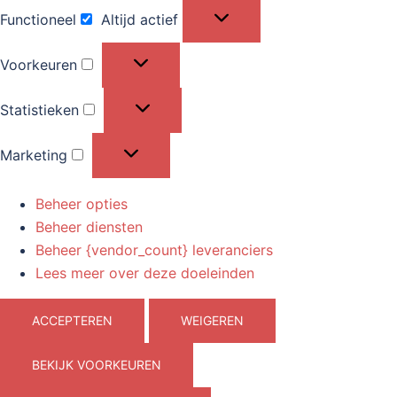
Functioneel
Altijd actief
Functioneel
Voorkeuren
Voorkeuren
Statistieken
Statistieken
Marketing
Marketing
Beheer opties
Beheer diensten
Beheer {vendor_count} leveranciers
Lees meer over deze doeleinden
ACCEPTEREN
WEIGEREN
BEKIJK VOORKEUREN