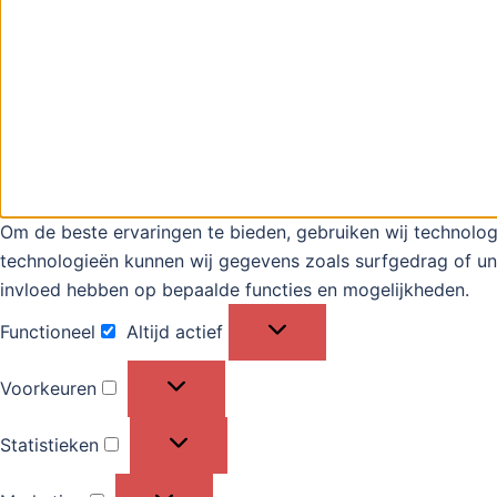
Om de beste ervaringen te bieden, gebruiken wij technolog
technologieën kunnen wij gegevens zoals surfgedrag of uni
invloed hebben op bepaalde functies en mogelijkheden.
Functioneel
Altijd actief
Functioneel
Voorkeuren
Voorkeuren
Statistieken
Statistieken