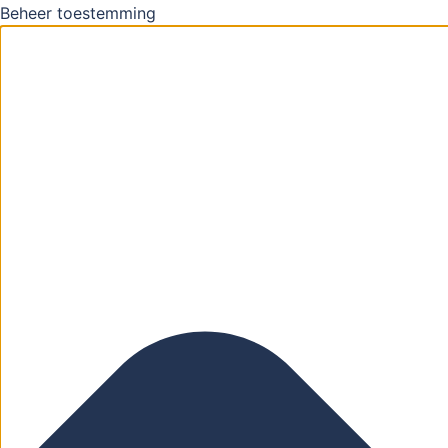
Beheer toestemming