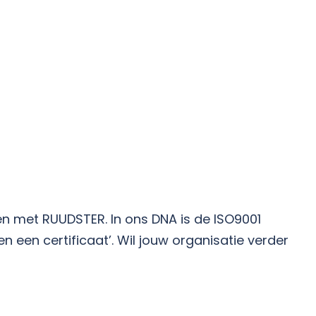
en met RUUDSTER. In ons DNA is de ISO9001
en certificaat’. Wil jouw organisatie verder