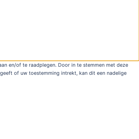
laan en/of te raadplegen. Door in te stemmen met deze
geeft of uw toestemming intrekt, kan dit een nadelige