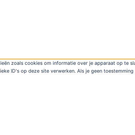
ieën zoals cookies om informatie over je apparaat op te s
eke ID's op deze site verwerken. Als je geen toestemming 