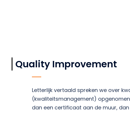
Quality Improvement
Letterlijk vertaald spreken we over k
(kwaliteitsmanagement) opgenomen wa
dan een certificaat aan de muur, dan 