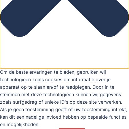
Om de beste ervaringen te bieden, gebruiken wij
technologieën zoals cookies om informatie over je
apparaat op te slaan en/of te raadplegen. Door in te
stemmen met deze technologieën kunnen wij gegevens
zoals surfgedrag of unieke ID's op deze site verwerken.
Als je geen toestemming geeft of uw toestemming intrekt,
kan dit een nadelige invloed hebben op bepaalde functies
en mogelijkheden.