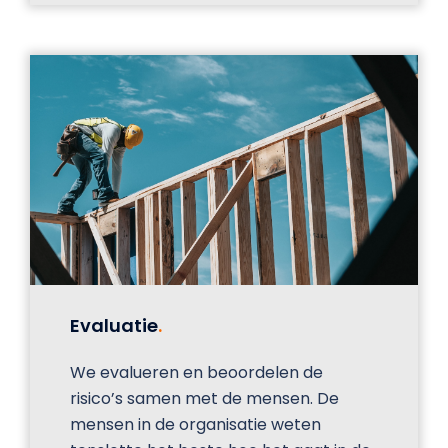
Evaluatie
.
We evalueren en beoordelen de
risico’s samen met de mensen. De
mensen in de organisatie weten