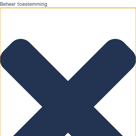
Beheer toestemming