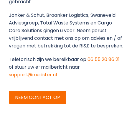
gebracht.
Jonker & Schut, Braanker Logistics, Swaneveld
Adviesgroep, Total Waste Systems en Cargo
Care Solutions gingen u voor. Neem gerust
vrijblijvend contact met ons op om advies en / of
vragen met betrekking tot de RI&E te bespreken.
Telefonisch zijn we bereikbaar op
06 55 20 86 21
of stuur uw e-mailbericht naar
support@ruudster.nl
NEEM CONTACT OP