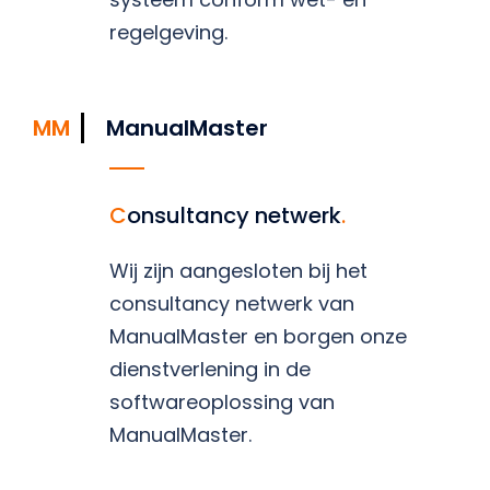
regelgeving.
MM
ManualMaster
Consultancy netwerk
.
Wij zijn aangesloten bij het
consultancy netwerk van
ManualMaster en borgen onze
dienstverlening in de
softwareoplossing van
ManualMaster.