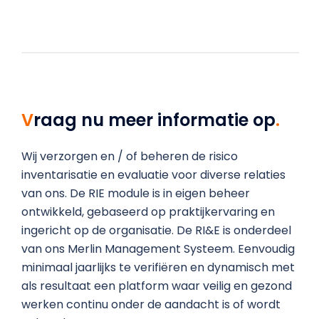
Vraag nu meer informatie op
.
Wij verzorgen en / of beheren de risico
inventarisatie en evaluatie voor diverse relaties
van ons. De RIE module is in eigen beheer
ontwikkeld, gebaseerd op praktijkervaring en
ingericht op de organisatie. De RI&E is onderdeel
van ons Merlin Management Systeem. Eenvoudig
minimaal jaarlijks te verifiëren en dynamisch met
als resultaat een platform waar veilig en gezond
werken continu onder de aandacht is of wordt