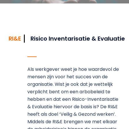
RI&E
Risico Inventarisatie & Evaluatie
Als werkgever weet je hoe waardevol de
mensen zijn voor het succes van de
organisatie. Wist je ook dat je wettelijk
verplicht bent om een arbobeleid te
hebben en dat een Risico-Inventarisatie
& Evaluatie hiervoor de basis is? De RI&E
heeft als doel ‘Veilig & Gezond werken’.
Middels de RI&E brengen we met elkaar