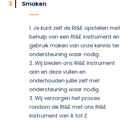
3
Smaken
1. Je kunt zelf de RI&E opstellen met
behulp van een RI&E instrument en
gebruik maken van onze kennis ter
ondersteuning waar nodig.
2. Wij bieden ons RI&E instrument
aan en deze vullen en
onderhouden jullie zelf met
ondersteuning waar nodig.
3. Wij verzorgen het proces
rondom de RI&E met ons RI&E
instrument van A tot Z.