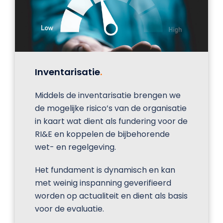
Inventarisatie
.
Middels de inventarisatie brengen we
de mogelijke risico’s van de organisatie
in kaart wat dient als fundering voor de
RI&E en koppelen de bijbehorende
wet- en regelgeving.
Het fundament is dynamisch en kan
met weinig inspanning geverifieerd
worden op actualiteit en dient als basis
voor de evaluatie.