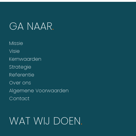
GA NAAR
.
Missie
Visie
Kernwaarden
Strategie
Referentie
Over ons
Algemene Voorwaarden
Contact
WAT WIJ DOEN
.