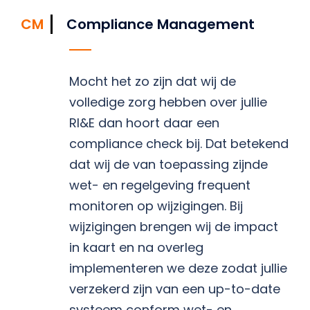
CM
Compliance Management
Mocht het zo zijn dat wij de
volledige zorg hebben over jullie
RI&E dan hoort daar een
compliance check bij. Dat betekend
dat wij de van toepassing zijnde
wet- en regelgeving frequent
monitoren op wijzigingen. Bij
wijzigingen brengen wij de impact
in kaart en na overleg
implementeren we deze zodat jullie
verzekerd zijn van een up-to-date
systeem conform wet- en