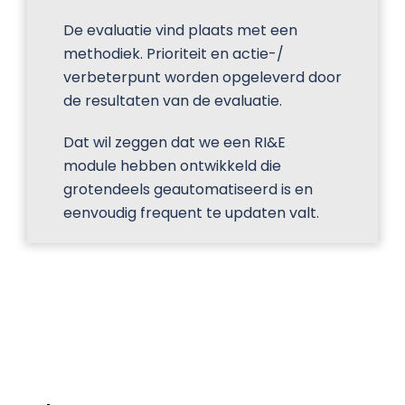
De evaluatie vind plaats met een
methodiek. Prioriteit en actie-/
verbeterpunt worden opgeleverd door
de resultaten van de evaluatie.
Dat wil zeggen dat we een RI&E
module hebben ontwikkeld die
grotendeels geautomatiseerd is en
eenvoudig frequent te updaten valt.