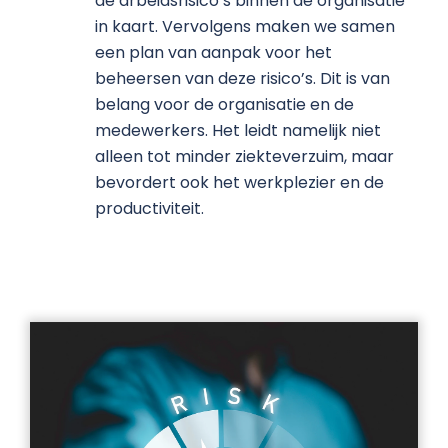
de arbeidsrisico’s binnen de organisatie
in kaart. Vervolgens maken we samen
een plan van aanpak voor het
beheersen van deze risico’s. Dit is van
belang voor de organisatie en de
medewerkers. Het leidt namelijk niet
alleen tot minder ziekteverzuim, maar
bevordert ook het werkplezier en de
productiviteit.