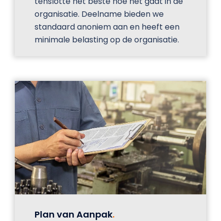
tenslotte het beste hoe het gaat in de
organisatie. Deelname bieden we
standaard anoniem aan en heeft een
minimale belasting op de organisatie.
Plan van Aanpak
.