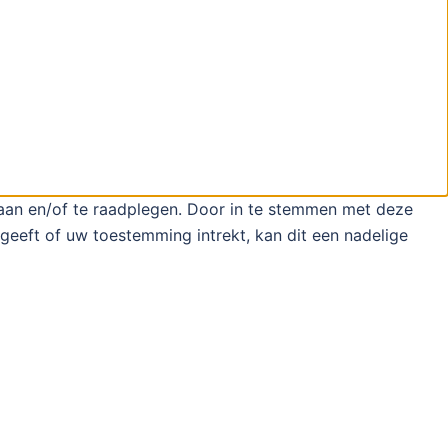
laan en/of te raadplegen. Door in te stemmen met deze
geeft of uw toestemming intrekt, kan dit een nadelige