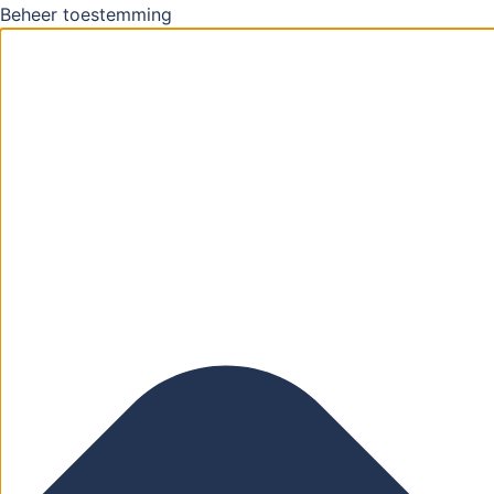
Beheer toestemming