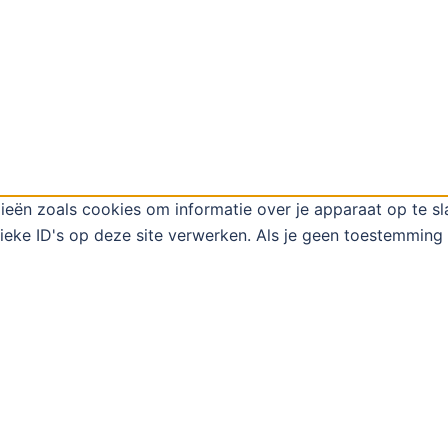
ieën zoals cookies om informatie over je apparaat op te s
eke ID's op deze site verwerken. Als je geen toestemming 