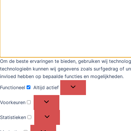
Om de beste ervaringen te bieden, gebruiken wij technolog
technologieën kunnen wij gegevens zoals surfgedrag of uni
invloed hebben op bepaalde functies en mogelijkheden.
Functioneel
Altijd actief
Functioneel
Voorkeuren
Voorkeuren
Statistieken
Statistieken