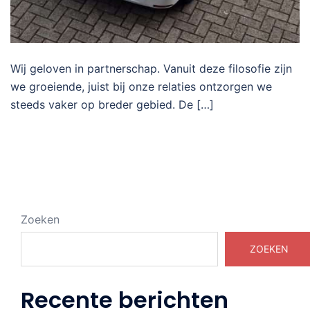
Wij geloven in partnerschap. Vanuit deze filosofie zijn
we groeiende, juist bij onze relaties ontzorgen we
steeds vaker op breder gebied. De […]
Zoeken
ZOEKEN
Recente berichten