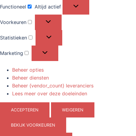
Functioneel
Altijd actief
Functioneel
Voorkeuren
Voorkeuren
Statistieken
Statistieken
Marketing
Marketing
Beheer opties
Beheer diensten
Beheer {vendor_count} leveranciers
Lees meer over deze doeleinden
ACCEPTEREN
WEIGEREN
BEKIJK VOORKEUREN