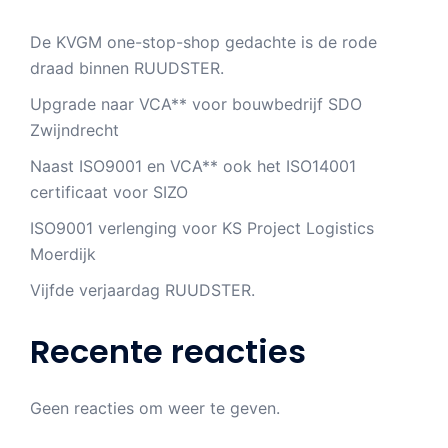
De KVGM one-stop-shop gedachte is de rode
draad binnen RUUDSTER.
Upgrade naar VCA** voor bouwbedrijf SDO
Zwijndrecht
Naast ISO9001 en VCA** ook het ISO14001
certificaat voor SIZO
ISO9001 verlenging voor KS Project Logistics
Moerdijk
Vijfde verjaardag RUUDSTER.
Recente reacties
Geen reacties om weer te geven.