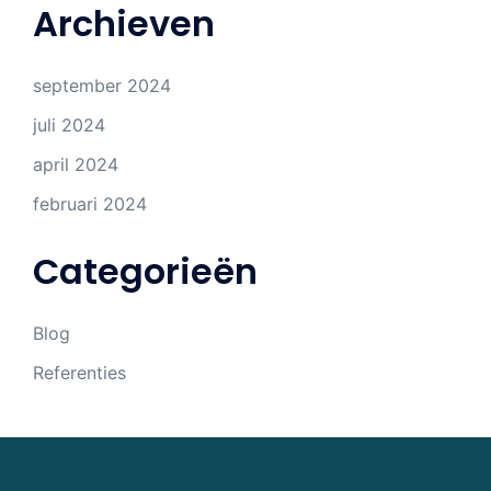
Archieven
september 2024
juli 2024
april 2024
februari 2024
Categorieën
Blog
Referenties