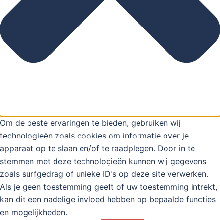
Om de beste ervaringen te bieden, gebruiken wij
technologieën zoals cookies om informatie over je
apparaat op te slaan en/of te raadplegen. Door in te
stemmen met deze technologieën kunnen wij gegevens
zoals surfgedrag of unieke ID's op deze site verwerken.
Als je geen toestemming geeft of uw toestemming intrekt,
kan dit een nadelige invloed hebben op bepaalde functies
en mogelijkheden.