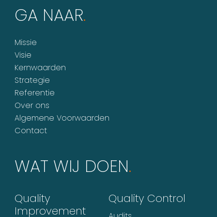
GA NAAR
.
Missie
Visie
Kernwaarden
Strategie
Referentie
Over ons
Algemene Voorwaarden
Contact
WAT WIJ DOEN
.
Quality
Quality Control
Improvement
Audits