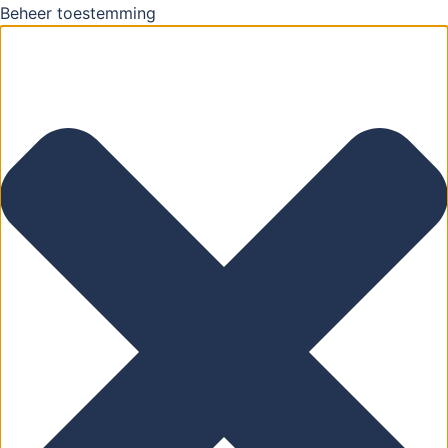
Beheer toestemming